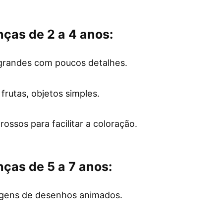
nças de 2 a 4 anos:
 grandes com poucos detalhes.
 frutas, objetos simples.
rossos para facilitar a coloração.
nças de 5 a 7 anos:
gens de desenhos animados.