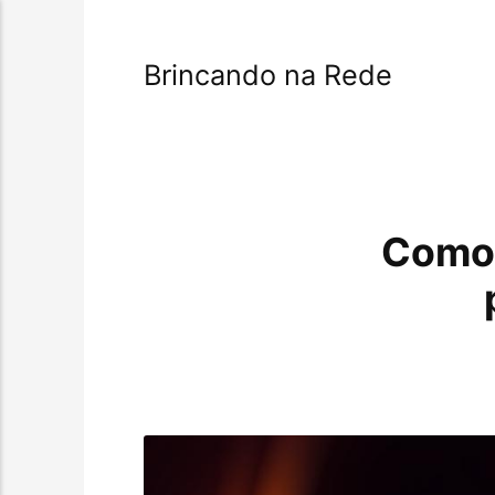
Brincando na Rede
Como 