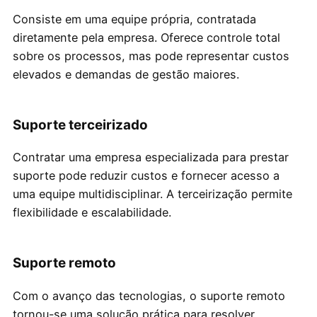
Consiste em uma equipe própria, contratada
diretamente pela empresa. Oferece controle total
sobre os processos, mas pode representar custos
elevados e demandas de gestão maiores.
Suporte terceirizado
Contratar uma empresa especializada para prestar
suporte pode reduzir custos e fornecer acesso a
uma equipe multidisciplinar. A terceirização permite
flexibilidade e escalabilidade.
Suporte remoto
Com o avanço das tecnologias, o suporte remoto
tornou-se uma solução prática para resolver