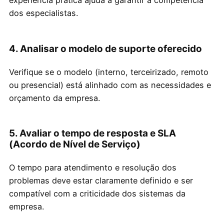
experiência prática ajuda a garantir a competência
dos especialistas.
4. Analisar o modelo de suporte oferecido
Verifique se o modelo (interno, terceirizado, remoto
ou presencial) está alinhado com as necessidades e
orçamento da empresa.
5. Avaliar o tempo de resposta e SLA
(Acordo de Nível de Serviço)
O tempo para atendimento e resolução dos
problemas deve estar claramente definido e ser
compatível com a criticidade dos sistemas da
empresa.