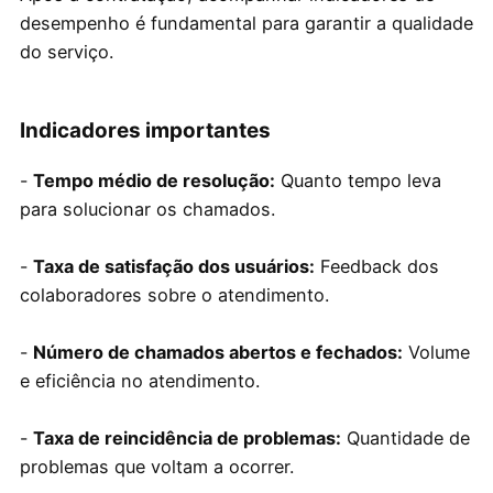
desempenho é fundamental para garantir a qualidade
do serviço.
Indicadores importantes
-
Tempo médio de resolução:
Quanto tempo leva
para solucionar os chamados.
-
Taxa de satisfação dos usuários:
Feedback dos
colaboradores sobre o atendimento.
-
Número de chamados abertos e fechados:
Volume
e eficiência no atendimento.
-
Taxa de reincidência de problemas:
Quantidade de
problemas que voltam a ocorrer.