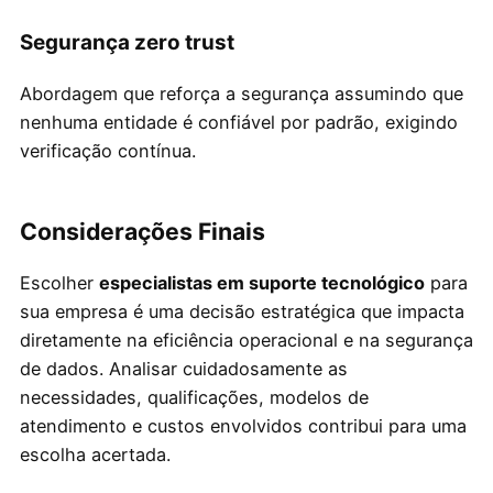
Segurança zero trust
Abordagem que reforça a segurança assumindo que
nenhuma entidade é confiável por padrão, exigindo
verificação contínua.
Considerações Finais
Escolher
especialistas em suporte tecnológico
para
sua empresa é uma decisão estratégica que impacta
diretamente na eficiência operacional e na segurança
de dados. Analisar cuidadosamente as
necessidades, qualificações, modelos de
atendimento e custos envolvidos contribui para uma
escolha acertada.