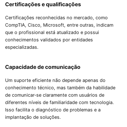
Certificações e qualificações
Certificações reconhecidas no mercado, como
CompTIA, Cisco, Microsoft, entre outras, indicam
que o profissional está atualizado e possui
conhecimentos validados por entidades
especializadas.
Capacidade de comunicação
Um suporte eficiente não depende apenas do
conhecimento técnico, mas também da habilidade
de comunicar-se claramente com usuários de
diferentes níveis de familiaridade com tecnologia.
Isso facilita o diagnóstico de problemas e a
implantação de soluções.