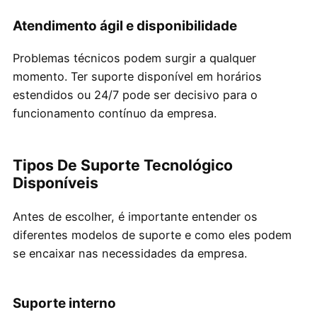
Atendimento ágil e disponibilidade
Problemas técnicos podem surgir a qualquer
momento. Ter suporte disponível em horários
estendidos ou 24/7 pode ser decisivo para o
funcionamento contínuo da empresa.
Tipos De Suporte Tecnológico
Disponíveis
Antes de escolher, é importante entender os
diferentes modelos de suporte e como eles podem
se encaixar nas necessidades da empresa.
Suporte interno