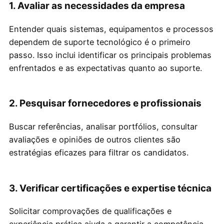
1. Avaliar as necessidades da empresa
Entender quais sistemas, equipamentos e processos
dependem de suporte tecnológico é o primeiro
passo. Isso inclui identificar os principais problemas
enfrentados e as expectativas quanto ao suporte.
2. Pesquisar fornecedores e profissionais
Buscar referências, analisar portfólios, consultar
avaliações e opiniões de outros clientes são
estratégias eficazes para filtrar os candidatos.
3. Verificar certificações e expertise técnica
Solicitar comprovações de qualificações e