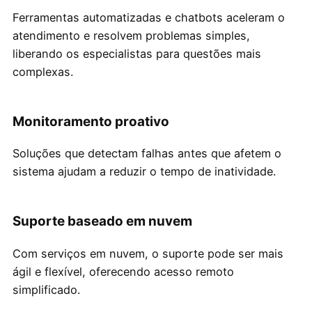
Ferramentas automatizadas e chatbots aceleram o
atendimento e resolvem problemas simples,
liberando os especialistas para questões mais
complexas.
Monitoramento proativo
Soluções que detectam falhas antes que afetem o
sistema ajudam a reduzir o tempo de inatividade.
Suporte baseado em nuvem
Com serviços em nuvem, o suporte pode ser mais
ágil e flexível, oferecendo acesso remoto
simplificado.