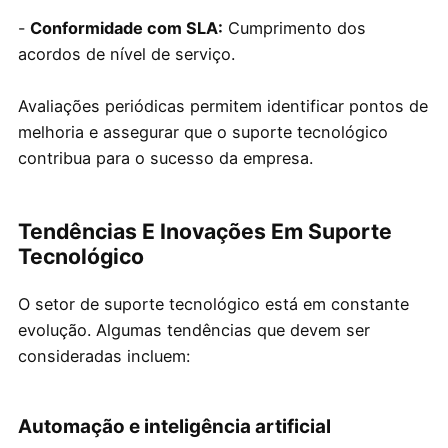
-
Conformidade com SLA:
Cumprimento dos
acordos de nível de serviço.
Avaliações periódicas permitem identificar pontos de
melhoria e assegurar que o suporte tecnológico
contribua para o sucesso da empresa.
Tendências E Inovações Em Suporte
Tecnológico
O setor de suporte tecnológico está em constante
evolução. Algumas tendências que devem ser
consideradas incluem:
Automação e inteligência artificial