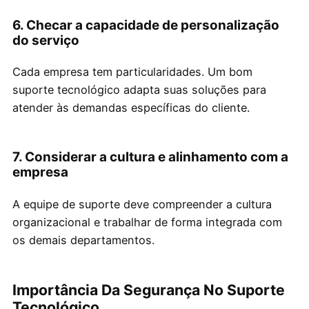
6. Checar a capacidade de personalização
do serviço
Cada empresa tem particularidades. Um bom
suporte tecnológico adapta suas soluções para
atender às demandas específicas do cliente.
7. Considerar a cultura e alinhamento com a
empresa
A equipe de suporte deve compreender a cultura
organizacional e trabalhar de forma integrada com
os demais departamentos.
Importância Da Segurança No Suporte
Tecnológico