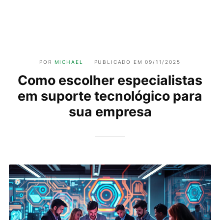
POR
MICHAEL
PUBLICADO EM
09/11/2025
Como escolher especialistas
em suporte tecnológico para
sua empresa