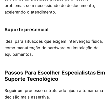
problemas sem necessidade de deslocamento,
acelerando o atendimento.
Suporte presencial
Ideal para situações que exigem intervenção física,
como manutenção de hardware ou instalação de
equipamentos.
Passos Para Escolher Especialistas Em
Suporte Tecnológico
Seguir um processo estruturado ajuda a tomar uma
decisão mais assertiva.