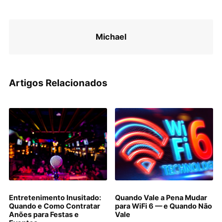
Michael
Artigos Relacionados
Entretenimento Inusitado:
Quando Vale a Pena Mudar
Quando e Como Contratar
para WiFi 6 — e Quando Não
Anões para Festas e
Vale