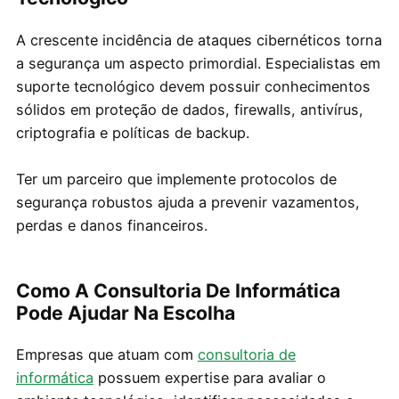
A crescente incidência de ataques cibernéticos torna
a segurança um aspecto primordial. Especialistas em
suporte tecnológico devem possuir conhecimentos
sólidos em proteção de dados, firewalls, antivírus,
criptografia e políticas de backup.
Ter um parceiro que implemente protocolos de
segurança robustos ajuda a prevenir vazamentos,
perdas e danos financeiros.
Como A Consultoria De Informática
Pode Ajudar Na Escolha
Empresas que atuam com
consultoria de
informática
possuem expertise para avaliar o