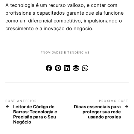
A tecnologia é um recurso valioso, e contar com
profissionais capacitados garante que ela funcione
como um diferencial competitivo, impulsionando o
crescimento e a inovação do negócio.
NOVIDADES E TENDÊNCIAS
POST ANTERIOR
PRÓXIMO POST
Leitor de Código de
Dicas essenciais para
Barras: Tecnologia e
proteger sua rede
Precisão para o Seu
usando proxies
Negócio