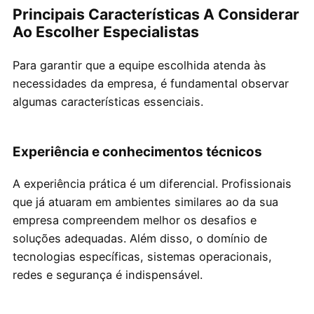
Principais Características A Considerar
Ao Escolher Especialistas
Para garantir que a equipe escolhida atenda às
necessidades da empresa, é fundamental observar
algumas características essenciais.
Experiência e conhecimentos técnicos
A experiência prática é um diferencial. Profissionais
que já atuaram em ambientes similares ao da sua
empresa compreendem melhor os desafios e
soluções adequadas. Além disso, o domínio de
tecnologias específicas, sistemas operacionais,
redes e segurança é indispensável.