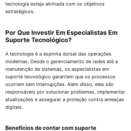
tecnologia esteja alinhada com os objetivos
estratégicos.
Por Que Investir Em Especialistas Em
Suporte Tecnológico?
A tecnologia é a espinha dorsal das operações
modernas. Desde o gerenciamento de redes até a
manutenção de sistemas, os especialistas em
suporte tecnológico garantem que os processos
ocorram sem interrupções. Além disso, eles são
responsáveis por solucionar problemas, implementar
atualizações e assegurar a proteção contra ameaças
digitais.
Benefícios de contar com suporte