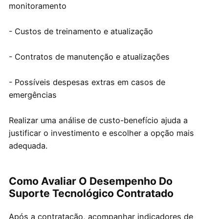
monitoramento
- Custos de treinamento e atualização
- Contratos de manutenção e atualizações
- Possíveis despesas extras em casos de
emergências
Realizar uma análise de custo-benefício ajuda a
justificar o investimento e escolher a opção mais
adequada.
Como Avaliar O Desempenho Do
Suporte Tecnológico Contratado
Após a contratação, acompanhar indicadores de