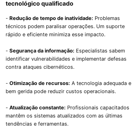
tecnológico qualificado
-
Redução de tempo de inatividade:
Problemas
técnicos podem paralisar operações. Um suporte
rápido e eficiente minimiza esse impacto.
-
Segurança da informação:
Especialistas sabem
identificar vulnerabilidades e implementar defesas
contra ataques cibernéticos.
-
Otimização de recursos:
A tecnologia adequada e
bem gerida pode reduzir custos operacionais.
-
Atualização constante:
Profissionais capacitados
mantêm os sistemas atualizados com as últimas
tendências e ferramentas.