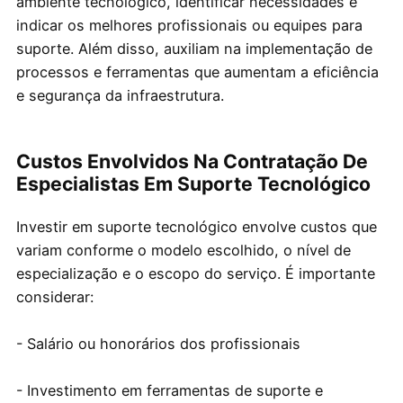
ambiente tecnológico, identificar necessidades e
indicar os melhores profissionais ou equipes para
suporte. Além disso, auxiliam na implementação de
processos e ferramentas que aumentam a eficiência
e segurança da infraestrutura.
Custos Envolvidos Na Contratação De
Especialistas Em Suporte Tecnológico
Investir em suporte tecnológico envolve custos que
variam conforme o modelo escolhido, o nível de
especialização e o escopo do serviço. É importante
considerar:
- Salário ou honorários dos profissionais
- Investimento em ferramentas de suporte e