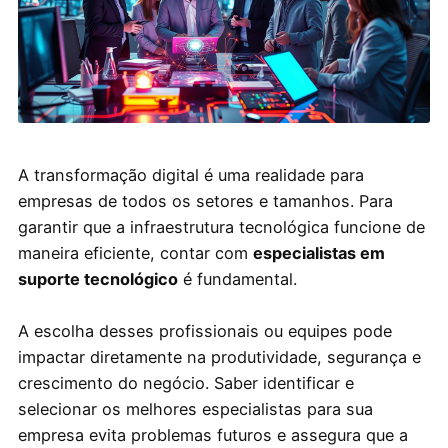
A transformação digital é uma realidade para
empresas de todos os setores e tamanhos. Para
garantir que a infraestrutura tecnológica funcione de
maneira eficiente, contar com
especialistas em
suporte tecnológico
é fundamental.
A escolha desses profissionais ou equipes pode
impactar diretamente na produtividade, segurança e
crescimento do negócio. Saber identificar e
selecionar os melhores especialistas para sua
empresa evita problemas futuros e assegura que a