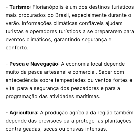
-
Turismo
: Florianópolis é um dos destinos turísticos
mais procurados do Brasil, especialmente durante o
verão. Informações climáticas confiáveis ajudam
turistas e operadores turísticos a se prepararem para
eventos climáticos, garantindo segurança e
conforto.
-
Pesca e Navegação
: A economia local depende
muito da pesca artesanal e comercial. Saber com
antecedência sobre tempestades ou ventos fortes é
vital para a segurança dos pescadores e para a
programação das atividades marítimas.
-
Agricultura
: A produção agrícola da região também
depende das previsões para proteger as plantações
contra geadas, secas ou chuvas intensas.