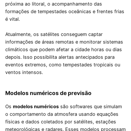
próxima ao litoral, o acompanhamento das
formações de tempestades oceânicas e frentes frias
é vital.
Atualmente, os satélites conseguem captar
informações de áreas remotas e monitorar sistemas
climáticos que podem afetar a cidade horas ou dias
depois. Isso possibilita alertas antecipados para
eventos extremos, como tempestades tropicais ou
ventos intensos.
Modelos numéricos de previsão
Os
modelos numéricos
são softwares que simulam
o comportamento da atmosfera usando equações
físicas e dados coletados por satélites, estações
meteorológicas e radares. Esses modelos processam