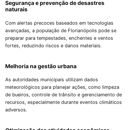
Segurança e prevenção de desastres
naturais
Com alertas precoces baseados em tecnologias
avançadas, a população de Florianópolis pode se
preparar para tempestades, enchentes e ventos
fortes, reduzindo riscos e danos materiais.
Melhoria na gestão urbana
As autoridades municipais utilizam dados
meteorológicos para planejar ações, como limpeza
de bueiros, controle de trânsito e gerenciamento de
recursos, especialmente durante eventos climáticos
adversos.