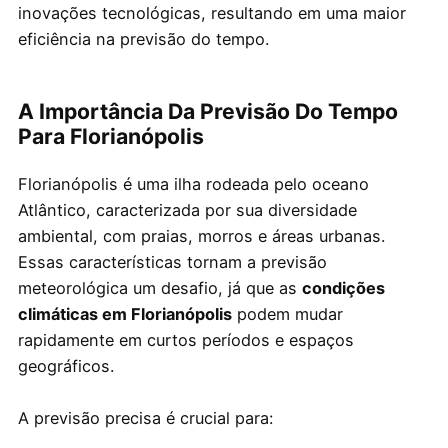
inovações tecnológicas, resultando em uma maior
eficiência na previsão do tempo.
A Importância Da Previsão Do Tempo
Para Florianópolis
Florianópolis é uma ilha rodeada pelo oceano
Atlântico, caracterizada por sua diversidade
ambiental, com praias, morros e áreas urbanas.
Essas características tornam a previsão
meteorológica um desafio, já que as
condições
climáticas em Florianópolis
podem mudar
rapidamente em curtos períodos e espaços
geográficos.
A previsão precisa é crucial para: