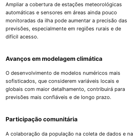
Ampliar a cobertura de estações meteorológicas
automáticas e sensores em áreas ainda pouco
monitoradas da ilha pode aumentar a precisão das
previsões, especialmente em regiões rurais e de
difícil acesso.
Avanços em modelagem climática
O desenvolvimento de modelos numéricos mais
sofisticados, que considerem variáveis locais e
globais com maior detalhamento, contribuirá para
previsões mais confiáveis e de longo prazo.
Participação comunitária
A colaboração da população na coleta de dados e na