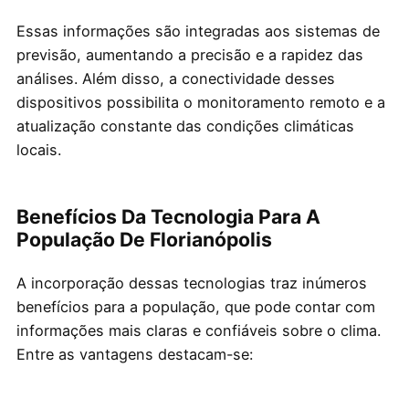
Essas informações são integradas aos sistemas de
previsão, aumentando a precisão e a rapidez das
análises. Além disso, a conectividade desses
dispositivos possibilita o monitoramento remoto e a
atualização constante das condições climáticas
locais.
Benefícios Da Tecnologia Para A
População De Florianópolis
A incorporação dessas tecnologias traz inúmeros
benefícios para a população, que pode contar com
informações mais claras e confiáveis sobre o clima.
Entre as vantagens destacam-se: