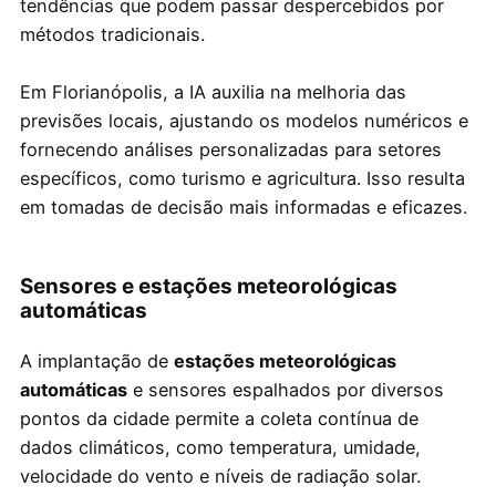
tendências que podem passar despercebidos por
métodos tradicionais.
Em Florianópolis, a IA auxilia na melhoria das
previsões locais, ajustando os modelos numéricos e
fornecendo análises personalizadas para setores
específicos, como turismo e agricultura. Isso resulta
em tomadas de decisão mais informadas e eficazes.
Sensores e estações meteorológicas
automáticas
A implantação de
estações meteorológicas
automáticas
e sensores espalhados por diversos
pontos da cidade permite a coleta contínua de
dados climáticos, como temperatura, umidade,
velocidade do vento e níveis de radiação solar.