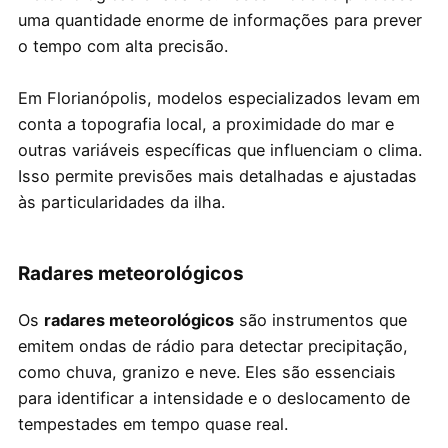
uma quantidade enorme de informações para prever
o tempo com alta precisão.
Em Florianópolis, modelos especializados levam em
conta a topografia local, a proximidade do mar e
outras variáveis específicas que influenciam o clima.
Isso permite previsões mais detalhadas e ajustadas
às particularidades da ilha.
Radares meteorológicos
Os
radares meteorológicos
são instrumentos que
emitem ondas de rádio para detectar precipitação,
como chuva, granizo e neve. Eles são essenciais
para identificar a intensidade e o deslocamento de
tempestades em tempo quase real.