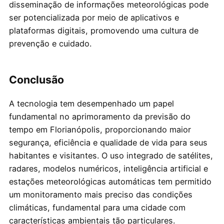
disseminação de informações meteorológicas pode
ser potencializada por meio de aplicativos e
plataformas digitais, promovendo uma cultura de
prevenção e cuidado.
Conclusão
A tecnologia tem desempenhado um papel
fundamental no aprimoramento da previsão do
tempo em Florianópolis, proporcionando maior
segurança, eficiência e qualidade de vida para seus
habitantes e visitantes. O uso integrado de satélites,
radares, modelos numéricos, inteligência artificial e
estações meteorológicas automáticas tem permitido
um monitoramento mais preciso das condições
climáticas, fundamental para uma cidade com
características ambientais tão particulares.