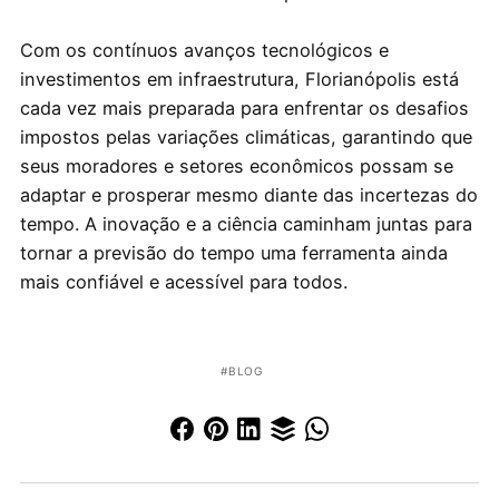
Com os contínuos avanços tecnológicos e
investimentos em infraestrutura, Florianópolis está
cada vez mais preparada para enfrentar os desafios
impostos pelas variações climáticas, garantindo que
seus moradores e setores econômicos possam se
adaptar e prosperar mesmo diante das incertezas do
tempo. A inovação e a ciência caminham juntas para
tornar a previsão do tempo uma ferramenta ainda
mais confiável e acessível para todos.
BLOG