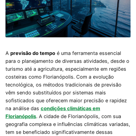
A
previsão do tempo
é uma ferramenta essencial
para o planejamento de diversas atividades, desde o
turismo até a agricultura, especialmente em regiões
costeiras como Florianópolis. Com a evolução
tecnológica, os métodos tradicionais de previsão
vêm sendo substituídos por sistemas mais
sofisticados que oferecem maior precisão e rapidez
na análise das
condições climáticas em
Florianópolis
. A cidade de Florianópolis, com sua
geografia complexa e influências climáticas variadas,
tem se beneficiado significativamente dessas