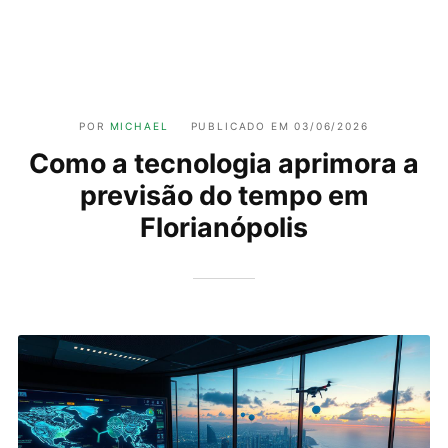
POR
MICHAEL
PUBLICADO EM
03/06/2026
Como a tecnologia aprimora a
previsão do tempo em
Florianópolis