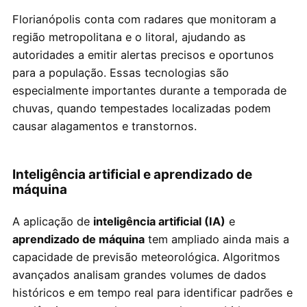
Florianópolis conta com radares que monitoram a
região metropolitana e o litoral, ajudando as
autoridades a emitir alertas precisos e oportunos
para a população. Essas tecnologias são
especialmente importantes durante a temporada de
chuvas, quando tempestades localizadas podem
causar alagamentos e transtornos.
Inteligência artificial e aprendizado de
máquina
A aplicação de
inteligência artificial (IA)
e
aprendizado de máquina
tem ampliado ainda mais a
capacidade de previsão meteorológica. Algoritmos
avançados analisam grandes volumes de dados
históricos e em tempo real para identificar padrões e