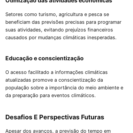
Otimização das atividades econômicas
Setores como turismo, agricultura e pesca se
beneficiam das previsões precisas para programar
suas atividades, evitando prejuízos financeiros
causados por mudanças climáticas inesperadas.
Educação e conscientização
O acesso facilitado a informações climáticas
atualizadas promove a conscientização da
população sobre a importância do meio ambiente e
da preparação para eventos climáticos.
Desafios E Perspectivas Futuras
Apesar dos avanços, a previsão do tempo em