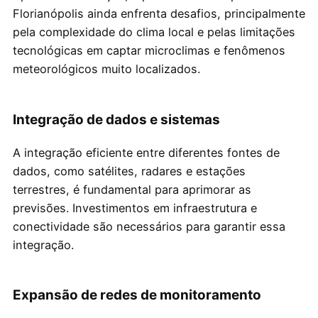
Florianópolis ainda enfrenta desafios, principalmente
pela complexidade do clima local e pelas limitações
tecnológicas em captar microclimas e fenômenos
meteorológicos muito localizados.
Integração de dados e sistemas
A integração eficiente entre diferentes fontes de
dados, como satélites, radares e estações
terrestres, é fundamental para aprimorar as
previsões. Investimentos em infraestrutura e
conectividade são necessários para garantir essa
integração.
Expansão de redes de monitoramento