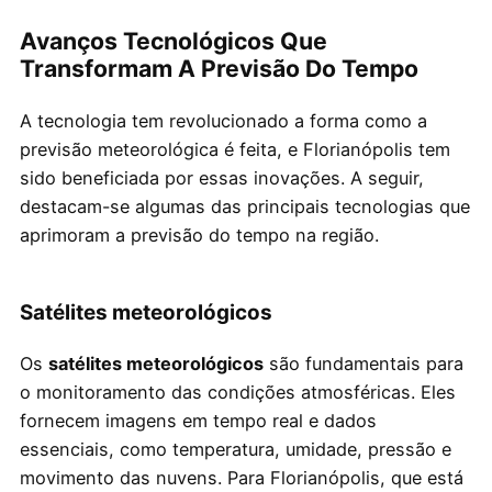
Avanços Tecnológicos Que
Transformam A Previsão Do Tempo
A tecnologia tem revolucionado a forma como a
previsão meteorológica é feita, e Florianópolis tem
sido beneficiada por essas inovações. A seguir,
destacam-se algumas das principais tecnologias que
aprimoram a previsão do tempo na região.
Satélites meteorológicos
Os
satélites meteorológicos
são fundamentais para
o monitoramento das condições atmosféricas. Eles
fornecem imagens em tempo real e dados
essenciais, como temperatura, umidade, pressão e
movimento das nuvens. Para Florianópolis, que está