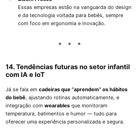
Essas empresas estão na vanguarda do design
e da tecnologia voltada para bebês, sempre
com foco em ergonomia e inovação.
14. Tendências futuras no setor infantil
com IA e IoT
Já se fala em
cadeiras que “aprendem” os hábitos
do bebê
, ajustando rotinas automaticamente, e
integração com
wearables
que monitoram
temperatura, batimentos e humor — tudo para
oferecer uma experiência personalizada e segura.