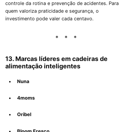
controle da rotina e prevenção de acidentes. Para
quem valoriza praticidade e segurança, o
investimento pode valer cada centavo.
13. Marcas líderes em cadeiras de
alimentação inteligentes
Nuna
4moms
Oribel
Bloom Fresco