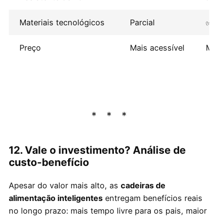
Materiais tecnológicos
Parcial
✅
Preço
Mais acessível
Mai
12. Vale o investimento? Análise de
custo-benefício
Apesar do valor mais alto, as
cadeiras de
alimentação inteligentes
entregam benefícios reais
no longo prazo: mais tempo livre para os pais, maior