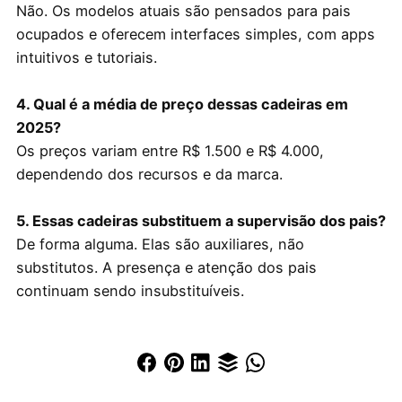
Não. Os modelos atuais são pensados para pais
ocupados e oferecem interfaces simples, com apps
intuitivos e tutoriais.
4. Qual é a média de preço dessas cadeiras em
2025?
Os preços variam entre R$ 1.500 e R$ 4.000,
dependendo dos recursos e da marca.
5. Essas cadeiras substituem a supervisão dos pais?
De forma alguma. Elas são auxiliares, não
substitutos. A presença e atenção dos pais
continuam sendo insubstituíveis.