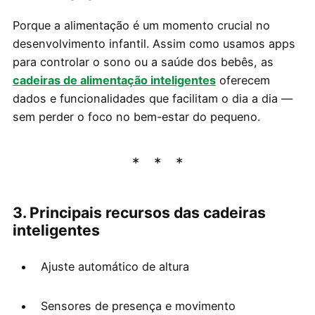
Porque a alimentação é um momento crucial no
desenvolvimento infantil. Assim como usamos apps
para controlar o sono ou a saúde dos bebês, as
cadeiras de alimentação inteligentes
oferecem
dados e funcionalidades que facilitam o dia a dia —
sem perder o foco no bem-estar do pequeno.
3. Principais recursos das cadeiras
inteligentes
Ajuste automático de altura
Sensores de presença e movimento