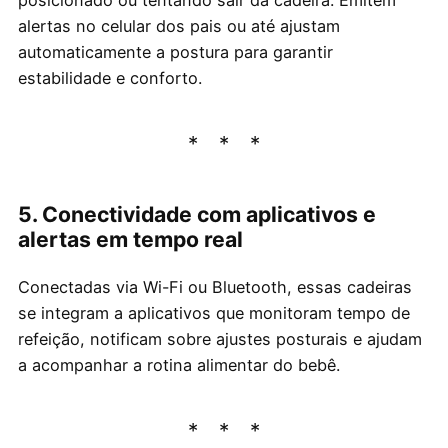
posicionado ou tentando sair da cadeira. Emitem
alertas no celular dos pais ou até ajustam
automaticamente a postura para garantir
estabilidade e conforto.
5. Conectividade com aplicativos e
alertas em tempo real
Conectadas via Wi-Fi ou Bluetooth, essas cadeiras
se integram a aplicativos que monitoram tempo de
refeição, notificam sobre ajustes posturais e ajudam
a acompanhar a rotina alimentar do bebê.