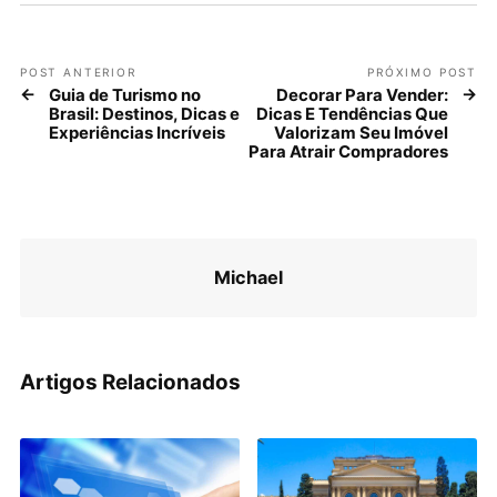
POST ANTERIOR
PRÓXIMO POST
Guia de Turismo no
Decorar Para Vender:
Brasil: Destinos, Dicas e
Dicas E Tendências Que
Experiências Incríveis
Valorizam Seu Imóvel
Para Atrair Compradores
Michael
Artigos Relacionados