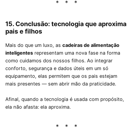
15. Conclusão: tecnologia que aproxima
pais e filhos
Mais do que um luxo, as
cadeiras de alimentação
inteligentes
representam uma nova fase na forma
como cuidamos dos nossos filhos. Ao integrar
conforto, segurança e dados úteis em um só
equipamento, elas permitem que os pais estejam
mais presentes — sem abrir mão da praticidade.
Afinal, quando a tecnologia é usada com propósito,
ela não afasta: ela aproxima.