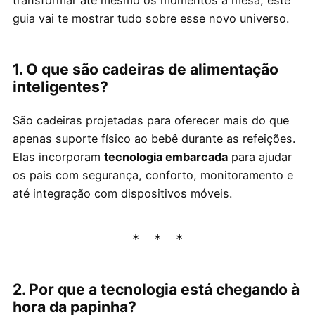
guia vai te mostrar tudo sobre esse novo universo.
1. O que são cadeiras de alimentação
inteligentes?
São cadeiras projetadas para oferecer mais do que
apenas suporte físico ao bebê durante as refeições.
Elas incorporam
tecnologia embarcada
para ajudar
os pais com segurança, conforto, monitoramento e
até integração com dispositivos móveis.
2. Por que a tecnologia está chegando à
hora da papinha?