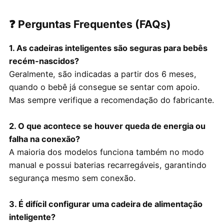
❓ Perguntas Frequentes (FAQs)
1. As cadeiras inteligentes são seguras para bebês
recém-nascidos?
Geralmente, são indicadas a partir dos 6 meses,
quando o bebê já consegue se sentar com apoio.
Mas sempre verifique a recomendação do fabricante.
2. O que acontece se houver queda de energia ou
falha na conexão?
A maioria dos modelos funciona também no modo
manual e possui baterias recarregáveis, garantindo
segurança mesmo sem conexão.
3. É difícil configurar uma cadeira de alimentação
inteligente?