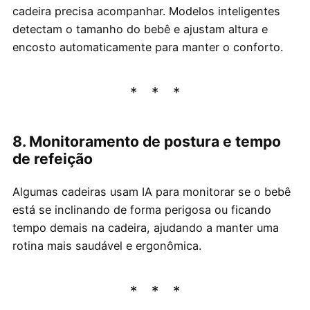
cadeira precisa acompanhar. Modelos inteligentes
detectam o tamanho do bebê e ajustam altura e
encosto automaticamente para manter o conforto.
8. Monitoramento de postura e tempo
de refeição
Algumas cadeiras usam IA para monitorar se o bebê
está se inclinando de forma perigosa ou ficando
tempo demais na cadeira, ajudando a manter uma
rotina mais saudável e ergonômica.