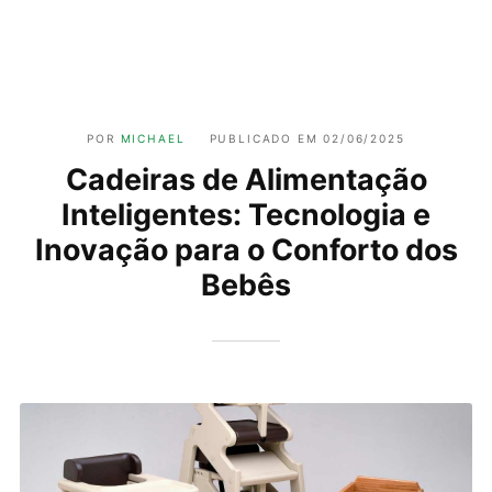
POR
MICHAEL
PUBLICADO EM
02/06/2025
Cadeiras de Alimentação
Inteligentes: Tecnologia e
Inovação para o Conforto dos
Bebês