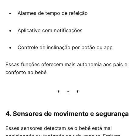
Alarmes de tempo de refeição
Aplicativo com notificações
Controle de inclinação por botão ou app
Essas funções oferecem mais autonomia aos pais e
conforto ao bebê.
4. Sensores de movimento e segurança
Esses sensores detectam se o bebê está mal