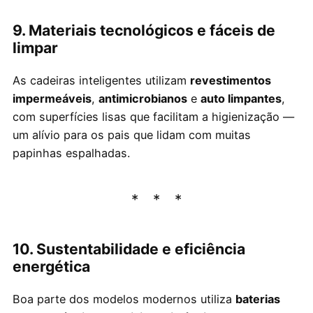
9. Materiais tecnológicos e fáceis de
limpar
As cadeiras inteligentes utilizam
revestimentos
impermeáveis
,
antimicrobianos
e
auto limpantes
,
com superfícies lisas que facilitam a higienização —
um alívio para os pais que lidam com muitas
papinhas espalhadas.
10. Sustentabilidade e eficiência
energética
Boa parte dos modelos modernos utiliza
baterias