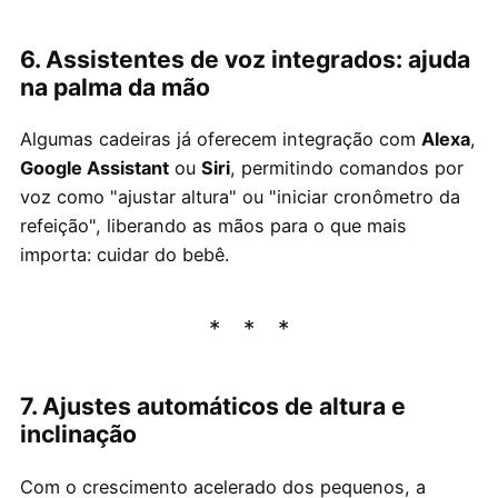
6. Assistentes de voz integrados: ajuda
na palma da mão
Algumas cadeiras já oferecem integração com
Alexa
,
Google Assistant
ou
Siri
, permitindo comandos por
voz como "ajustar altura" ou "iniciar cronômetro da
refeição", liberando as mãos para o que mais
importa: cuidar do bebê.
7. Ajustes automáticos de altura e
inclinação
Com o crescimento acelerado dos pequenos, a