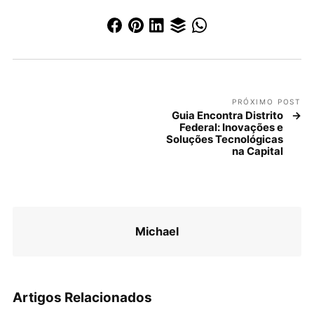
PRÓXIMO POST
Guia Encontra Distrito
Federal: Inovações e
Soluções Tecnológicas
na Capital
Michael
Artigos Relacionados