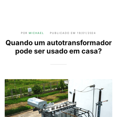
POR
MICHAEL
PUBLICADO EM
19/01/2024
Quando um autotransformador
pode ser usado em casa?