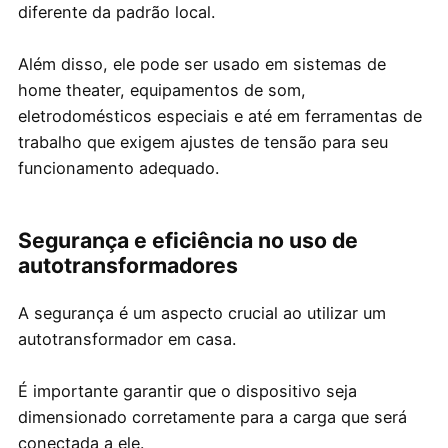
diferente da padrão local.
Além disso, ele pode ser usado em sistemas de
home theater, equipamentos de som,
eletrodomésticos especiais e até em ferramentas de
trabalho que exigem ajustes de tensão para seu
funcionamento adequado.
Segurança e eficiência no uso de
autotransformadores
A segurança é um aspecto crucial ao utilizar um
autotransformador em casa.
É importante garantir que o dispositivo seja
dimensionado corretamente para a carga que será
conectada a ele.