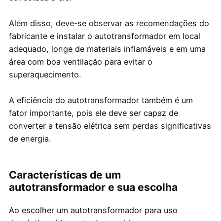
Além disso, deve-se observar as recomendações do
fabricante e instalar o autotransformador em local
adequado, longe de materiais inflamáveis e em uma
área com boa ventilação para evitar o
superaquecimento.
A eficiência do autotransformador também é um
fator importante, pois ele deve ser capaz de
converter a tensão elétrica sem perdas significativas
de energia.
Características de um
autotransformador e sua escolha
Ao escolher um autotransformador para uso