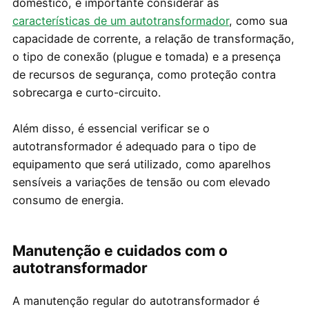
doméstico, é importante considerar as
características de um autotransformador
, como sua
capacidade de corrente, a relação de transformação,
o tipo de conexão (plugue e tomada) e a presença
de recursos de segurança, como proteção contra
sobrecarga e curto-circuito.
Além disso, é essencial verificar se o
autotransformador é adequado para o tipo de
equipamento que será utilizado, como aparelhos
sensíveis a variações de tensão ou com elevado
consumo de energia.
Manutenção e cuidados com o
autotransformador
A manutenção regular do autotransformador é