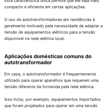
Esta característica única permite que ele seja mais
compacto e eficiente em certas aplicações.
O uso de autotransformadores em residências é
geralmente motivado pela necessidade de adaptar a
tensão de equipamentos elétricos para a tensão
disponível na rede elétrica local.
Aplicações domésticas comuns do
autotransformador
Em casa, o autotransformador é frequentemente
utilizado para operar aparelhos que requerem uma
tensão diferente da fornecida pela rede elétrica.
Isso inclui, por exemplo, equipamentos importados
que foram projetados para operar em uma tensão