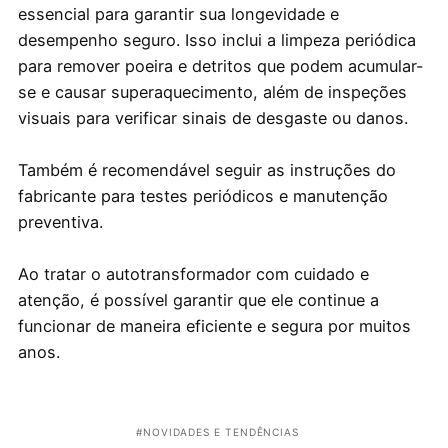
essencial para garantir sua longevidade e
desempenho seguro. Isso inclui a limpeza periódica
para remover poeira e detritos que podem acumular-
se e causar superaquecimento, além de inspeções
visuais para verificar sinais de desgaste ou danos.
Também é recomendável seguir as instruções do
fabricante para testes periódicos e manutenção
preventiva.
Ao tratar o autotransformador com cuidado e
atenção, é possível garantir que ele continue a
funcionar de maneira eficiente e segura por muitos
anos.
NOVIDADES E TENDÊNCIAS