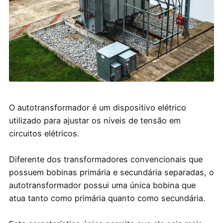
O autotransformador é um dispositivo elétrico
utilizado para ajustar os níveis de tensão em
circuitos elétricos.
Diferente dos transformadores convencionais que
possuem bobinas primária e secundária separadas, o
autotransformador possui uma única bobina que
atua tanto como primária quanto como secundária.