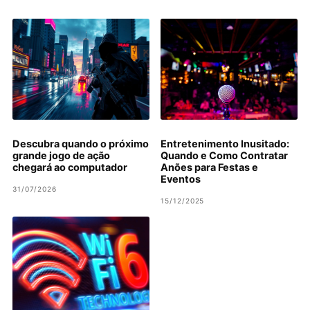
Descubra quando o próximo
Entretenimento Inusitado:
grande jogo de ação
Quando e Como Contratar
chegará ao computador
Anões para Festas e
Eventos
31/07/2026
15/12/2025